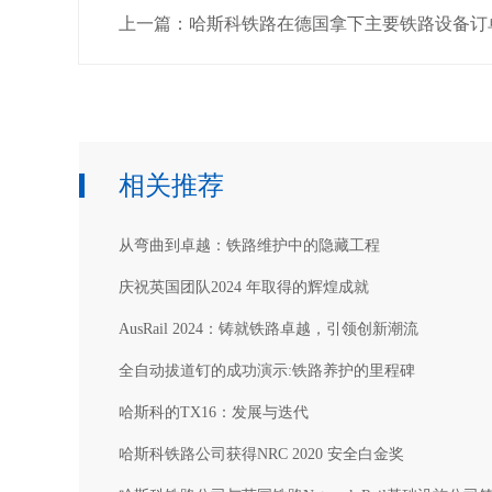
上一篇：哈斯科铁路在德国拿下主要铁路设备订
相关推荐
从弯曲到卓越：铁路维护中的隐藏工程
庆祝英国团队2024 年取得的辉煌成就
AusRail 2024：铸就铁路卓越，引领创新潮流
全自动拔道钉的成功演示:铁路养护的里程碑
哈斯科的TX16：发展与迭代
哈斯科铁路公司获得NRC 2020 安全白金奖