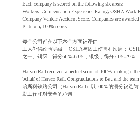
Each company is scored on the following six areas:
Workers’ Compensation Experience Rating; OSHA Work-Rela
Company Vehicle Accident Score. Companies are awarded on
Platinum, 100% score.
每个公司都在以下六个方面被评估：
工人补偿经验等级； OSHA与因工伤害和疾病； 
之一。铜级，得分60％-69％，银级，得分70％-79％
Harsco Rail received a perfect score of 100%, making it the
behalf of Harsco Rail. Congratulations to Bau and the team 
哈斯科铁路公司（Harsco Rail）以100％的满分被选
勤工作和对安全的承诺！