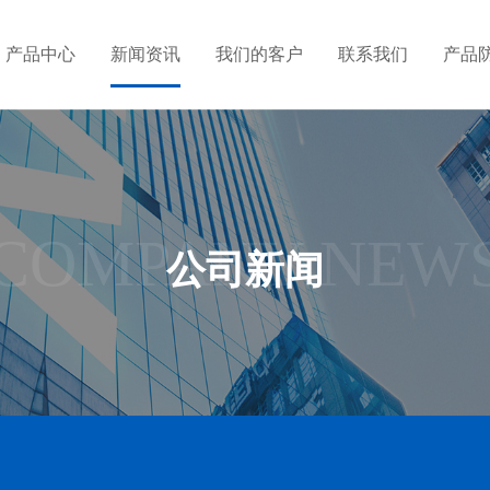
产品中心
新闻资讯
我们的客户
联系我们
产品
COMPANY NEW
公司新闻