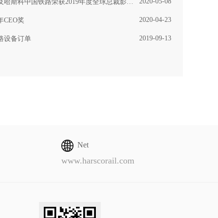
2020-05-08
斯科中国铁路荣获2019年度全球总裁影响力大奖
2020-04-23
年CEO奖
2019-09-13
路设备订单
Net
www.harscorail.com