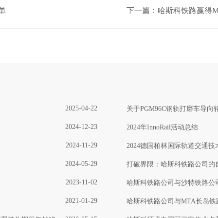
单
下一篇：哈斯科铁路赢得M
2025-04-22
关于PGM96C钢轨打磨车导
2024-12-23
2024年InnoRail活动总结
2024-11-29
2024德国柏林国际轨道交通
2024-05-29
打破界限：哈斯科铁路公司的
2023-11-02
哈斯科铁路公司与沙特铁路公
2021-01-29
哈斯科铁路公司与MTA长岛