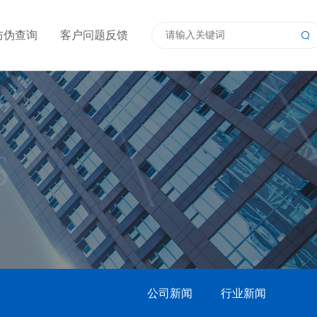
防伪查询
客户问题反馈
S
公司新闻
行业新闻