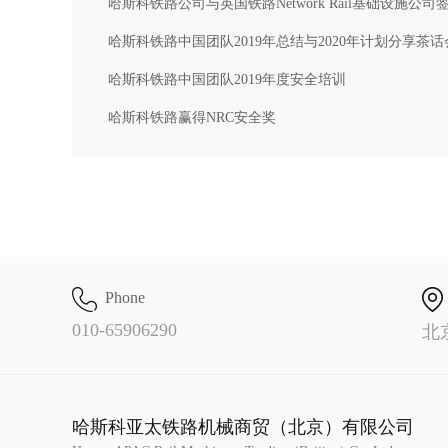
哈斯科铁路公司与英国铁路Network Rail基础设施公司签署了为期三
哈斯科铁路中国团队2019年总结与2020年计划分享茶话
哈斯科铁路中国团队2019年度安全培训
哈斯科铁路赢得NRC安全奖
Phone
010-65906290
北
哈斯科亚太铁路机械商贸（北京）有限公司