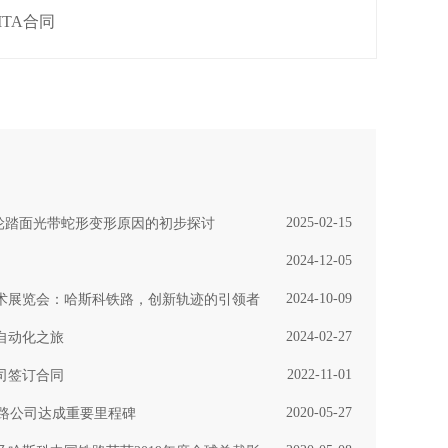
TA合同
2025-02-15
向轮踏面光带蛇形变形原因的初步探讨
2024-12-05
2024-10-09
技术展览会：哈斯科铁路，创新轨迹的引领者
2024-02-27
自动化之旅
2022-11-01
司签订合同
2020-05-27
铁路公司达成重要里程碑