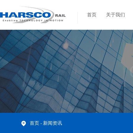
首页
关于我们
首页
- 新闻资讯