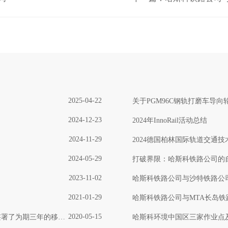
2025-04-22
关于PGM96C钢轨打磨车导
2024-12-23
2024年InnoRail活动总结
2024-11-29
2024德国柏林国际轨道交通
2024-05-29
打破界限：哈斯科铁路公司的
2023-11-02
哈斯科铁路公司与沙特铁路公
2021-01-29
哈斯科铁路公司与MTA长岛
2020-05-15
年的移动式维护列车服务合同
哈斯科环境中国区三家作业点及哈