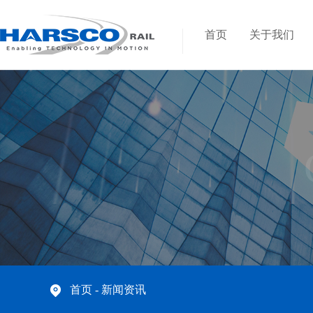
首页
关于我们
首页
- 新闻资讯