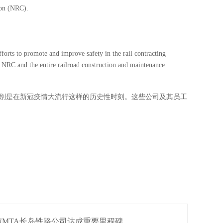
ion (NRC).
orts to promote and improve safety in the rail contracting
e NRC and the entire railroad construction and maintenance
别是在
新冠疫情
大流行这样的历史性时刻。
这些公司及其员工
MTA长岛铁路公司达成重要里程碑