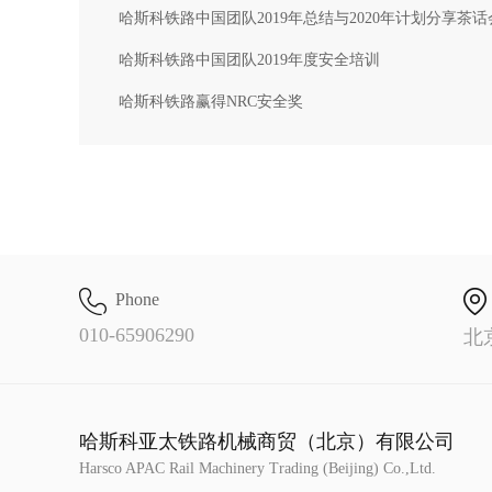
哈斯科铁路中国团队2019年总结与2020年计划分享茶话
哈斯科铁路中国团队2019年度安全培训
哈斯科铁路赢得NRC安全奖
Phone
010-65906290
北
哈斯科亚太铁路机械商贸（北京）有限公司
Harsco APAC Rail Machinery Trading (Beijing) Co.,Ltd.