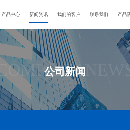
产品中心
新闻资讯
我们的客户
联系我们
产品
COMPANY NEW
公司新闻