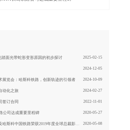
2025-02-15
向轮踏面光带蛇形变形原因的初步探讨
2024-12-05
2024-10-09
技术展览会：哈斯科铁路，创新轨迹的引领者
2024-02-27
自动化之旅
2022-11-01
司签订合同
2020-05-27
铁路公司达成重要里程碑
2020-05-08
斯科中国铁路荣获2019年度全球总裁影响力大奖