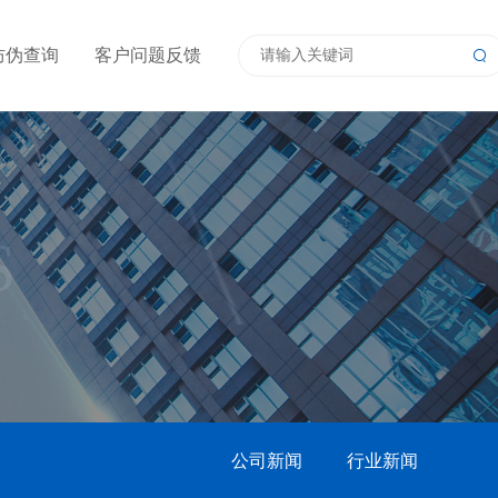
防伪查询
客户问题反馈
S
公司新闻
行业新闻