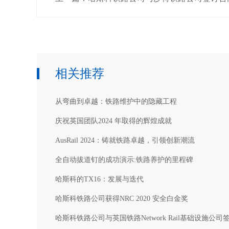
相关推荐
从弯曲到卓越：铁路维护中的隐藏工程
庆祝英国团队2024 年取得的辉煌成就
AusRail 2024：铸就铁路卓越，引领创新潮流
全自动拔道钉的成功演示:铁路养护的里程碑
哈斯科的TX16：发展与迭代
哈斯科铁路公司获得NRC 2020 安全白金奖
哈斯科铁路公司与英国铁路Network Rail基础设施公司签署了为期三