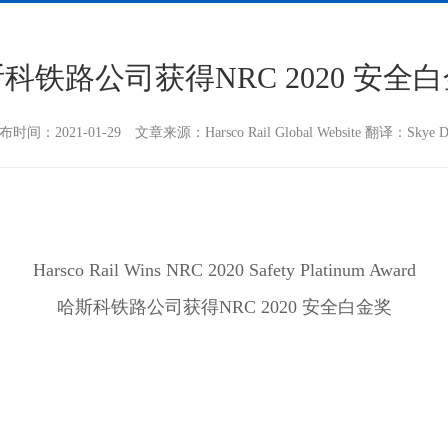
科铁路公司获得NRC 2020 安全
布时间：2021-01-29 文章来源：Harsco Rail Global Website 翻译：Skye D
Harsco Rail Wins NRC 2020 Safety Platinum Award
哈斯科铁路公司获得NRC 2020 安全白金奖