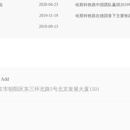
2020-04-23
会
哈斯科铁路中国团队赢得2019
2019-11-19
哈斯科铁路在德国拿下主要铁
2019-09-13
Add
京市朝阳区东三环北路5号北京发展大厦1501