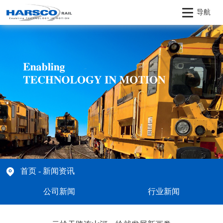
导航
首页
- 新闻资讯
公司新闻
行业新闻