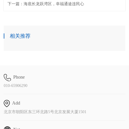
下一篇：海底长龙跃湾区，幸福通途连民心
相关推荐
Phone
010-65906290
Add
北京市朝阳区东三环北路5号北京发展大厦1501