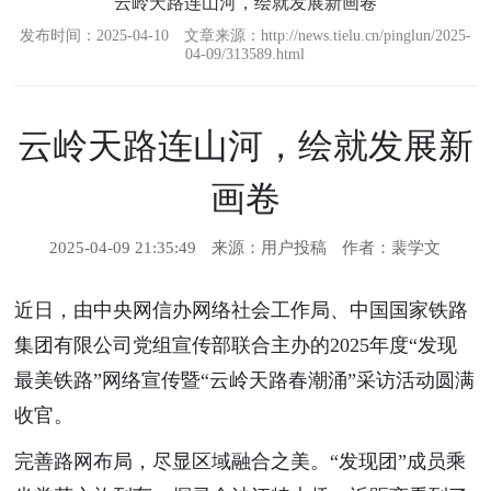
云岭天路连山河，绘就发展新画卷
发布时间：2025-04-10 文章来源：http://news.tielu.cn/pinglun/2025-
04-09/313589.html
云岭天路连山河，绘就发展新
画卷
2025-04-09 21:35:49
来源：用户投稿
作者：裴学文
近日，由中央网信办网络社会工作局、中国国家铁路
集团有限公司党组宣传部联合主办的2025年度“发现
最美铁路”网络宣传暨“云岭天路春潮涌”采访活动圆满
收官。
完善路网布局，尽显区域融合之美。“发现团”成员乘