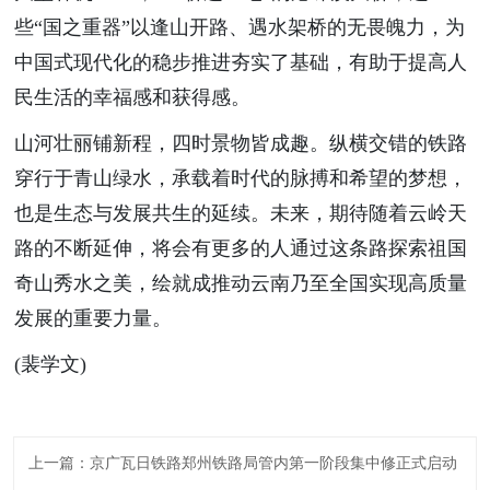
些“国之重器”以逢山开路、遇水架桥的无畏魄力，为
中国式现代化的稳步推进夯实了基础，有助于提高人
民生活的幸福感和获得感。
山河壮丽铺新程，四时景物皆成趣。纵横交错的铁路
穿行于青山绿水，承载着时代的脉搏和希望的梦想，
也是生态与发展共生的延续。未来，期待随着云岭天
路的不断延伸，将会有更多的人通过这条路探索祖国
奇山秀水之美，绘就成推动云南乃至全国实现高质量
发展的重要力量。
(裴学文)
上一篇：京广瓦日铁路郑州铁路局管内第一阶段集中修正式启动